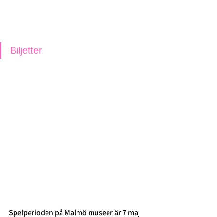
Biljetter
Spelperioden på Malmö museer är 7 maj 