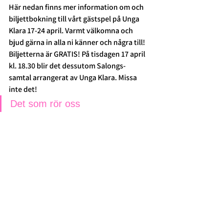
Här nedan finns mer information om och 
biljettbokning till vårt gästspel på Unga 
Klara 17-24 april. Varmt välkomna och 
bjud gärna in alla ni känner och några till! 
Biljetterna är GRATIS! På tisdagen 17 april 
kl. 18.30 blir det dessutom Salongs-
samtal arrangerat av Unga Klara. Missa 
inte det!
Det som rör oss