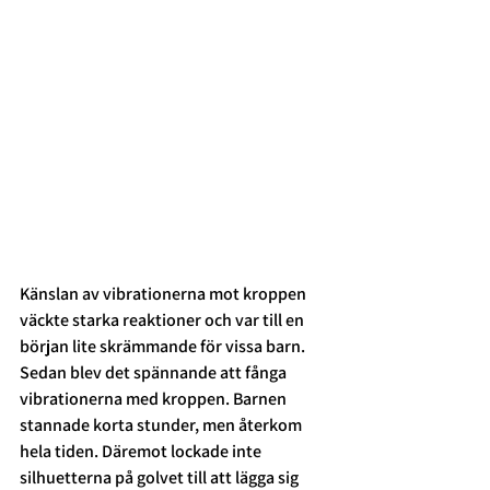
Känslan av vibrationerna mot kroppen 
väckte starka reaktioner och var till en 
början lite skrämmande för vissa barn. 
Sedan blev det spännande att fånga 
vibrationerna med kroppen. Barnen 
stannade korta stunder, men återkom 
hela tiden. Däremot lockade inte 
silhuetterna på golvet till att lägga sig 