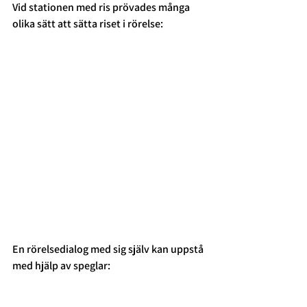
Vid stationen med ris prövades många 
olika sätt att sätta riset i rörelse:
En rörelsedialog med sig själv kan uppstå 
med hjälp av speglar: