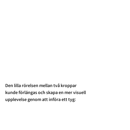
Den lilla rörelsen mellan två kroppar 
kunde förlängas och skapa en mer visuell 
upplevelse genom att införa ett tyg: