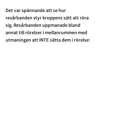
Det var spännande att se hur 
resårbanden styr kroppens sätt att röra 
sig. Resårbanden uppmanade bland 
annat till rörelser i mellanrummen med 
utmaningen att INTE sätta dem i rörelse: