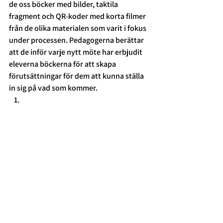
de oss böcker med bilder, taktila 
fragment och QR-koder med korta filmer 
från de olika materialen som varit i fokus 
under processen. Pedagogerna berättar 
att de inför varje nytt möte har erbjudit 
eleverna böckerna för att skapa 
förutsättningar för dem att kunna ställa 
in sig på vad som kommer.  