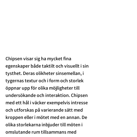
Chipsen visar sig ha mycket fina 
egenskaper både taktilt och visuellt i sin 
tysthet. Deras olikheter sinsemellan, i 
tygernas textur och i form och storlek 
öppnar upp för olika möjligheter till 
undersökande och interaktion. Chipsen 
med ett hål i väcker exempelvis intresse 
och utforskas på varierande sätt med 
kroppen eller i mötet med en annan. De 
olika storlekarna inbjuder till möten i 
omslutande rum tillsammans med 