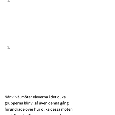
När vi väl möter eleverna i det olika 
grupperna blir vi så även denna gång 
förundrade över hur olika dessa möten 