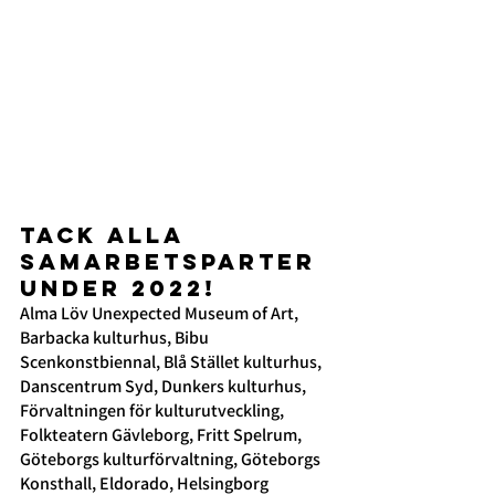
TACK alla 
samarbetsparter 
under 2022!
Alma Löv Unexpected Museum of Art, 
Barbacka kulturhus, Bibu 
Scenkonstbiennal, Blå Stället kulturhus, 
Danscentrum Syd, Dunkers kulturhus, 
Förvaltningen för kulturutveckling, 
Folkteatern Gävleborg, Fritt Spelrum, 
Göteborgs kulturförvaltning, Göteborgs 
Konsthall, Eldorado, Helsingborg 