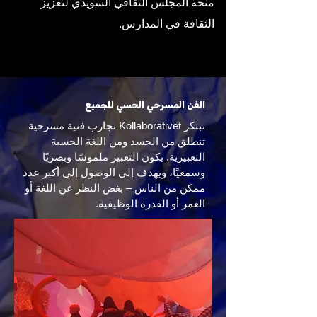
منحة المجلس الثقافي السويدي لتعزيز
الثقافة في المدارس.
الفن المسرحي الحسي للجميع
تبتكر Kollaborativet تجارب فنية مسرحية
تنطلق من الجسد ومن اللغة الحسية
التعبيرية. يكون التعبير ملموسًا وبصريًا
وسمعيًا، ويهدف إلى الوصول إلى أكبر عدد
ممكن من الناس – بغض النظر عن اللغة أو
العمر أو القدرة الوظيفية.