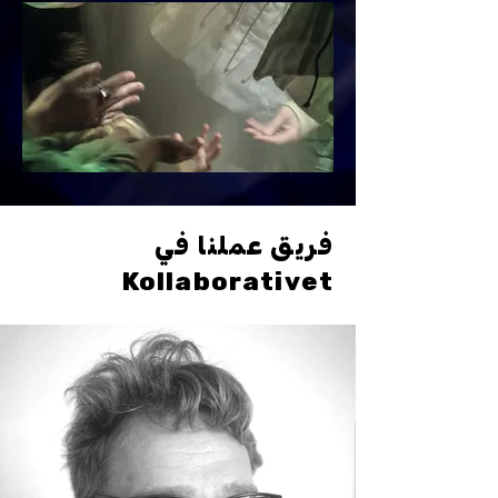
فريق عملنا في
Kollaborativet