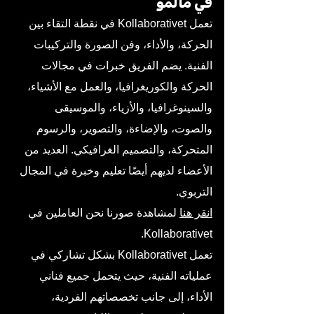
في مالمو
تعمل Kollaborativet في نقطة التقاء بين
الحركة، والأداء، وفن الصورة والتركيبات
الفنية. يضم الفريق خبرات في مجالات
الحركة والكوريغرافيا، والعمل مع الأشياء،
والسينوغرافيا، والأزياء، والموسيقى
والصوت، والإضاءة، والتصوير، والرسوم
المتحركة، والتصميم الغرافيكي. العديد من
الأعضاء لديهم أيضًا تعليم وخبرة في المجال
التربوي.
انقر هنا
لمشاهدة صورنا نحن العاملين في
Kollaborativet.
تعمل Kollaborativet بشكل تشاركي في
عملياته الفنية، حيث يتحمل جميع فناني
الأداء، إلى جانب تخصصاتهم الفردية،