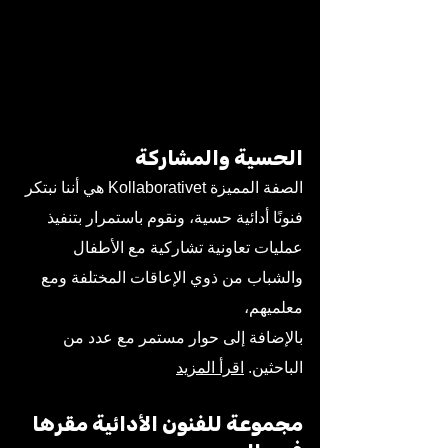
الحسية والمشاركة
الصفة المميزة Kollaborativet هي أننا نبتكر
فنونًا أدائية حسية، ونقوم باستمرار بتنفيذ
عمليات تعاونية تشاركية مع الأطفال
والشباب من ذوي الإعاقات المختلفة ومع
معلميهم،
بالإضافة إلى حوار مستمر مع عدد من
الباحثين.
اقرأ المزيد
مجموعة للفنون الأدائية مقرها