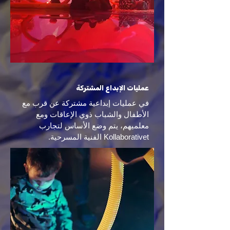
عمليات الإبداع المشتركة
في عمليات إبداعية مشتركة عن قرب مع
الأطفال والشباب ذوي الإعاقات ومع
معلميهم، يتم وضع الأساس لتجارب
Kollaborativet الفنية المسرحية.